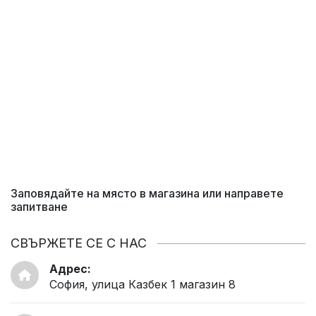
Заповядайте на място в магазина или направете
запитване
СВЪРЖЕТЕ СЕ С НАС
Адрес:
София, улица Казбек 1 магазин 8