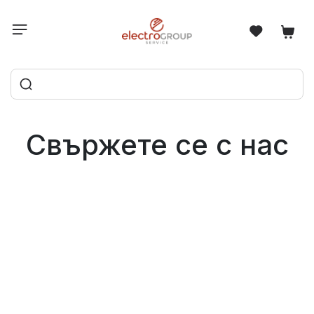
Свържете се с нас