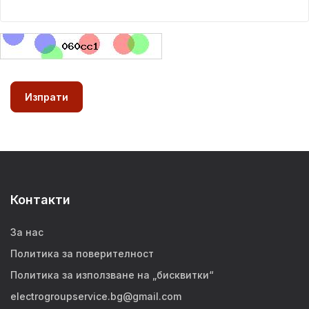
Контакти
За нас
Политика за поверителност
Политика за използване на „бисквитки“
electrogroupservice.bg@gmail.com