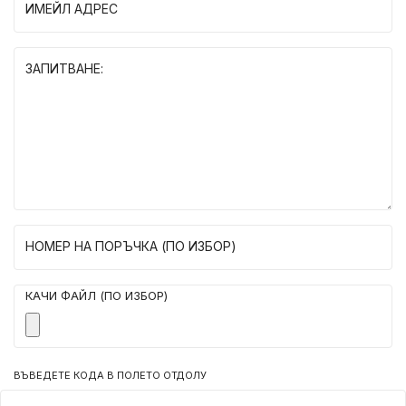
ИМЕЙЛ АДРЕС
ЗАПИТВАНЕ:
НОМЕР НА ПОРЪЧКА (ПО ИЗБОР)
КАЧИ ФАЙЛ (ПО ИЗБОР)
ВЪВЕДЕТЕ КОДА В ПОЛЕТО ОТДОЛУ