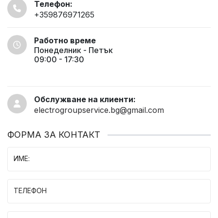
Телефон:
+359876971265
Работно време
Понеделник - Петък
09:00 - 17:30
Обслужване на клиенти:
electrogroupservice.bg@gmail.com
ФОРМА ЗА КОНТАКТ
ИМЕ:
ТЕЛЕФОН