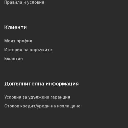
Правила и условия
Клиенти
Моят профил
История на поръчките
Бюлетин
Допълнителна информация
Условия за удължена гаранция
Стоков кредит/уреди на изплащане