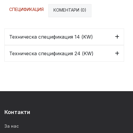
СПЕЦИФИКАЦИЯ
КОМЕНТАРИ (0)
Техническа спецификация 14 (KW)
Техническа спецификация 24 (KW)
Контакти
За нас