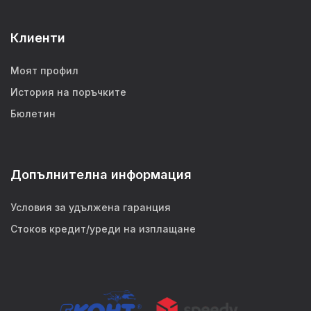
Клиенти
Моят профил
История на поръчките
Бюлетин
Допълнителна информация
Условия за удължена гаранция
Стоков кредит/уреди на изплащане