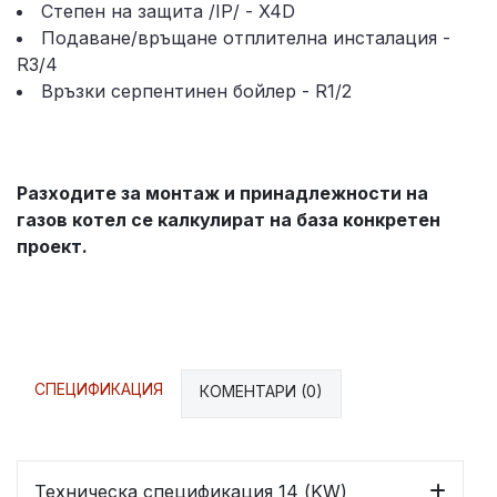
Степен на защита /IP/ - X4D
Подаване/връщане отплителна инсталация -
R3/4
Връзки серпентинен бойлер - R1/2
Разходите за монтаж и принадлежности на
газов котел се калкулират на база конкретен
проект.
СПЕЦИФИКАЦИЯ
КОМЕНТАРИ (0)
Техническа спецификация 14 (KW)