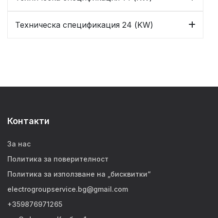
Техническа спецификация 24 (KW)
Контакти
За нас
Политика за поверителност
Политика за използване на „бисквитки“
electrogroupservice.bg@gmail.com
+359876971265