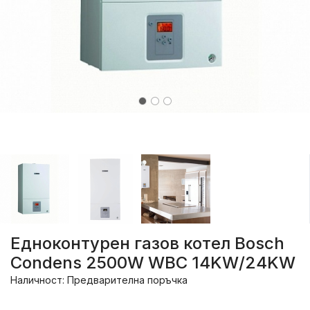
Eдноконтурен газов котел Bosch
Condens 2500W WBC 14KW/24KW
Наличност: Предварителна поръчка