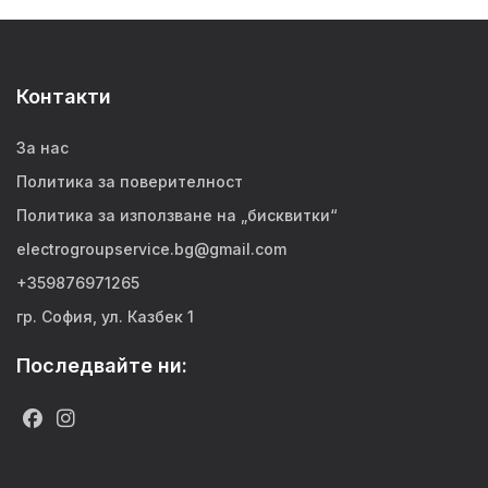
Контакти
За нас
Политика за поверителност
Политика за използване на „бисквитки“
electrogroupservice.bg@gmail.com
+359876971265
гр. София, ул. Казбек 1
Последвайте ни: