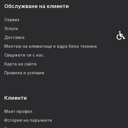
Обслужване на клиенти
Сервиз
Услуги
Спец
Доставка
Монтаж на климатици и едра бяла техника
Свържете се с нас
Карта на сайта
Правила и условия
Клиенти
Моят профил
История на поръчките