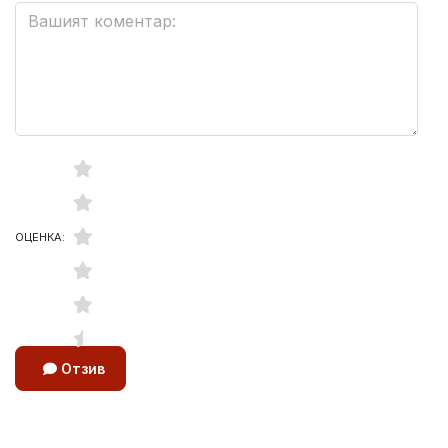
ОЦЕНКА:
Отзив