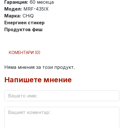
Гаранция:
60 месеца
Модел:
MRF-435IX
Марка:
CHiQ
Енергиен стикер
Продуктов фиш
КОМЕНТАРИ (0)
Няма мнения за този продукт.
Напишете мнение