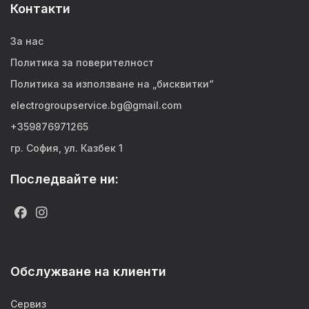
Контакти
За нас
Политика за поверителност
Политика за използване на „бисквитки“
electrogroupservice.bg@gmail.com
+359876971265
гр. София, ул. Казбек 1
Последвайте ни:
Обслужване на клиенти
Сервиз