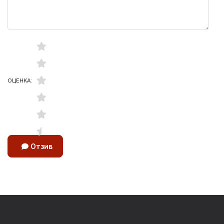
ОЦЕНКА:
Отзив