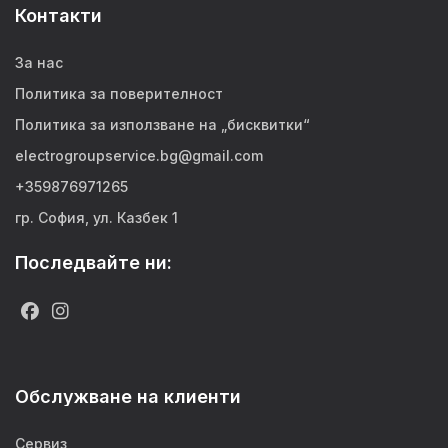
Контакти
За нас
Политика за поверителност
Политика за използване на „бисквитки“
electrogroupservice.bg@gmail.com
+359876971265
гр. София, ул. Казбек 1
Последвайте ни:
Обслужване на клиенти
Сервиз