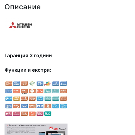
Описание
Гаранция 3 години
Функции и екстри: