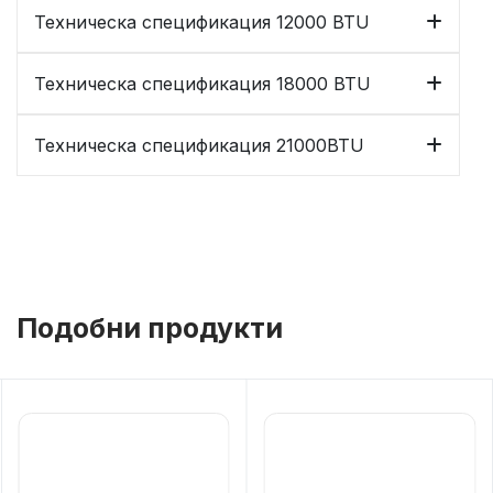
Техническа спецификация 12000 BTU
Техническа спецификация 18000 BTU
Техническа спецификация 21000BTU
Подобни продукти