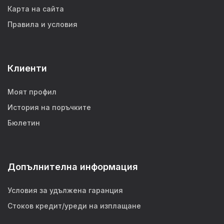
Карта на сайта
Правила и условия
Клиенти
Моят профил
История на поръчките
Бюлетин
Допълнителна информация
Условия за удължена гаранция
Стоков кредит/уреди на изплащане