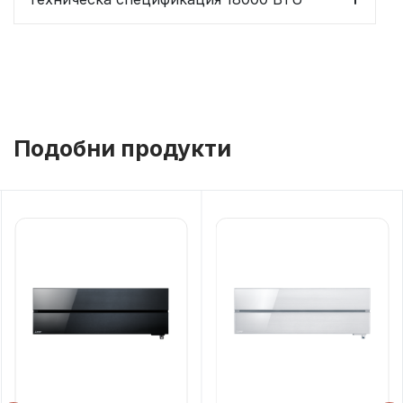
Подобни продукти