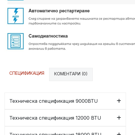
СПЕЦИФИКАЦИЯ
КОМЕНТАРИ (0)
Техническа спецификация 9000BTU
Техническа спецификация 12000 BTU
Техническа спецификация 18000 BTU