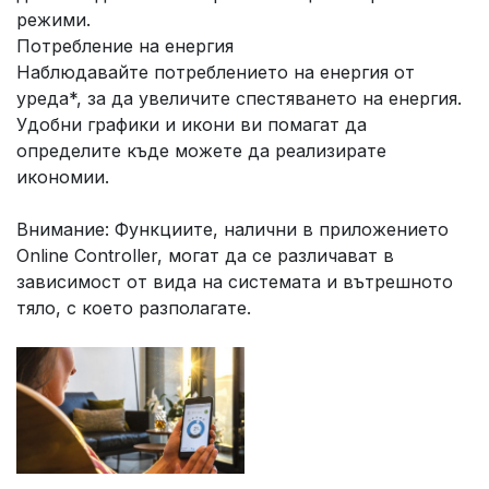
режими.
Потребление на енергия
Наблюдавайте потреблението на енергия от
уреда*, за да увеличите спестяването на енергия.
Удобни графики и икони ви помагат да
определите къде можете да реализирате
икономии.
Внимание: Функциите, налични в приложението
Online Controller, могат да се различават в
зависимост от вида на системата и вътрешното
тяло, с което разполагате.