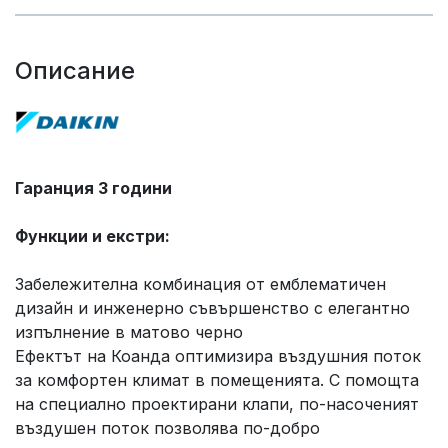
Описание
Гаранция 3 години
Функции и екстри:
Забележителна комбинация от емблематичен
дизайн и инженерно съвършенство с елегантно
изпълнение в матово черно
Ефектът на Коанда оптимизира въздушния поток
за комфортен климат в помещенията. С помощта
на специално проектирани клапи, по-насоченият
въздушен поток позволява по-добро