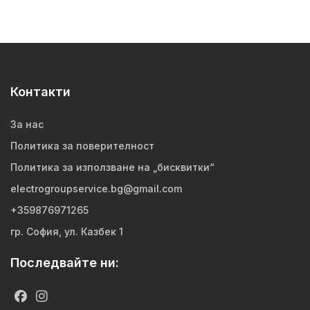
Контакти
За нас
Политика за поверителност
Политика за използване на „бисквитки“
electrogroupservice.bg@gmail.com
+359876971265
гр. София, ул. Казбек 1
Последвайте ни: