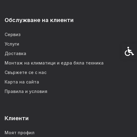
Обслужване на клиенти
Сервиз
Услуги
Спец
Доставка
Монтаж на климатици и едра бяла техника
Свържете се с нас
Карта на сайта
Правила и условия
Клиенти
Моят профил