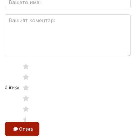
ОЦЕНКА:
Отзив