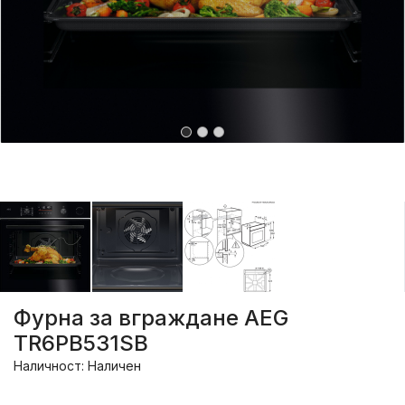
Фурна за вграждане AEG
TR6PB531SB
Наличност: Наличен