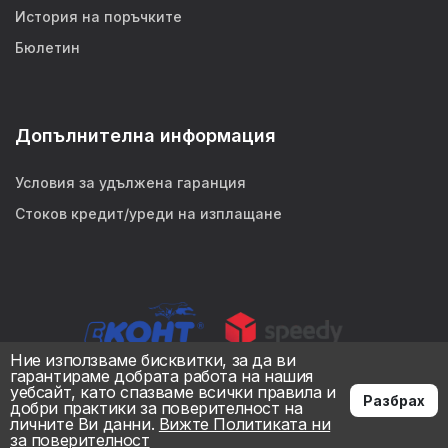
История на поръчките
Бюлетин
Допълнителна информация
Условия за удължена гаранция
Стоков кредит/уреди на изплащане
Ние използваме бисквитки, за да ви
гарантираме добрата работа на нашия
уебсайт, като спазваме всички правила и
Разбрах
добри практики за поверителност на
личните Ви данни.
Вижте Политиката ни
за поверителност