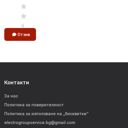
Отзив
Контакти
За нас
Политика за поверителност
Политика за използване на „бисквитки“
electrogroupservice.bg@gmail.com