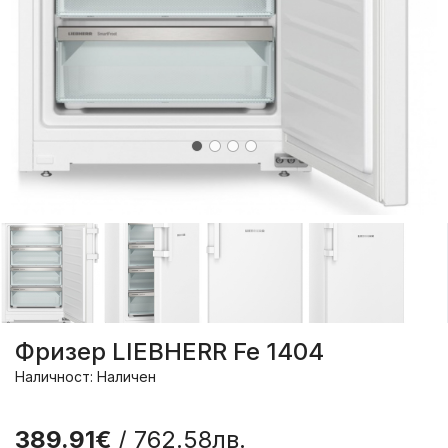
Фризер LIEBHERR Fe 1404
Наличност: Наличен
389.91€
/ 762.58лв.