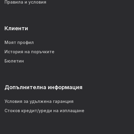
Правила и условия
Клиенти
Моят профил
История на поръчките
Бюлетин
Допълнителна информация
Условия за удължена гаранция
Стоков кредит/уреди на изплащане