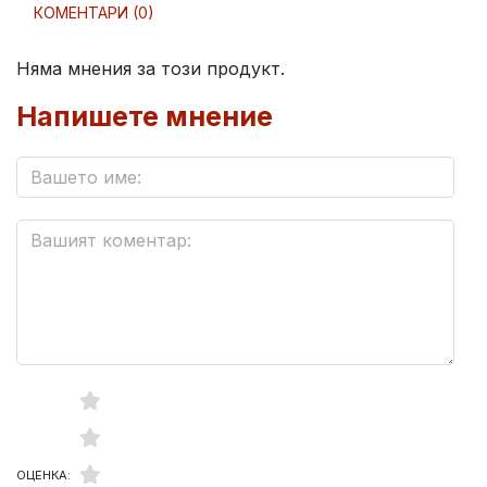
КОМЕНТАРИ (0)
Няма мнения за този продукт.
Напишете мнение
ОЦЕНКА: