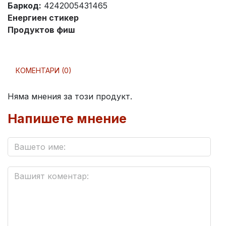
Баркод:
4242005431465
Енергиен стикер
Продуктов фиш
КОМЕНТАРИ (0)
Няма мнения за този продукт.
Напишете мнение