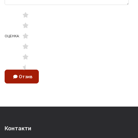
ОЦЕНКА:
Отзив
Контакти