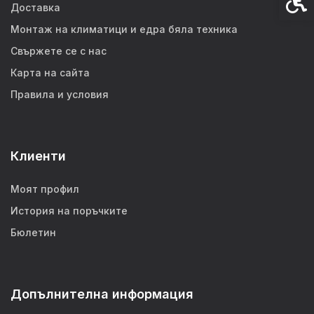
Доставка
Монтаж на климатици и едра бяла техника
Свържете се с нас
Карта на сайта
Правила и условия
Клиенти
Моят профил
История на поръчките
Бюлетин
Допълнителна информация