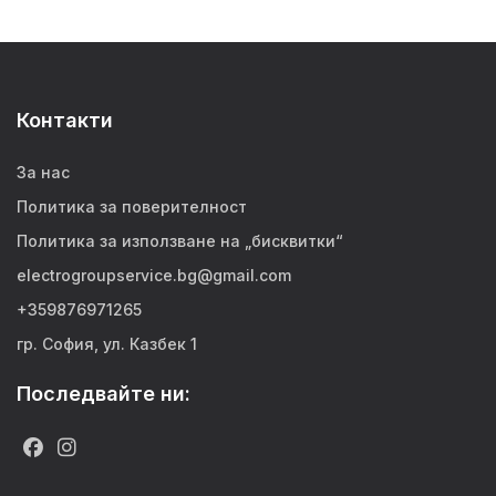
Контакти
За нас
Политика за поверителност
Политика за използване на „бисквитки“
electrogroupservice.bg@gmail.com
+359876971265
гр. София, ул. Казбек 1
Последвайте ни: