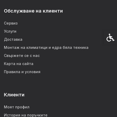
Обслужване на клиенти
Сервиз
Услуги
Спец
Доставка
Монтаж на климатици и едра бяла техника
Свържете се с нас
Карта на сайта
Правила и условия
Клиенти
Моят профил
История на поръчките