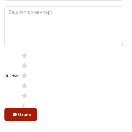
ОЦЕНКА:
Отзив