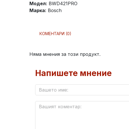
Модел:
BWD421PRO
Марка:
Bosch
КОМЕНТАРИ (0)
Няма мнения за този продукт.
Напишете мнение