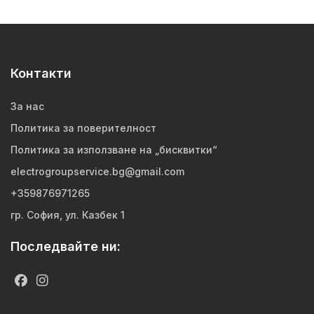
Контакти
За нас
Политика за поверителност
Политика за използване на „бисквитки“
electrogroupservice.bg@gmail.com
+359876971265
гр. София, ул. Казбек 1
Последвайте ни: