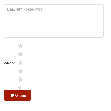
ОЦЕНКА:
Отзив