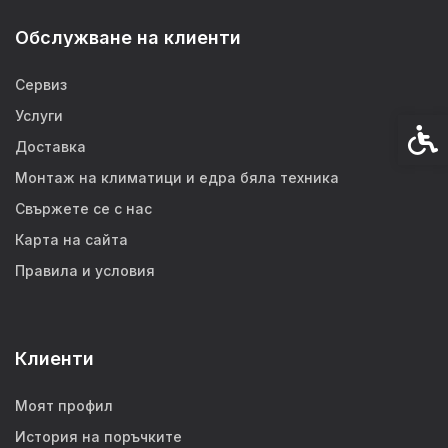
Обслужване на клиенти
Сервиз
Услуги
Спец
Доставка
Монтаж на климатици и едра бяла техника
Свържете се с нас
Карта на сайта
Правила и условия
Клиенти
Моят профил
История на поръчките