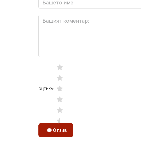
ОЦЕНКА:
Отзив