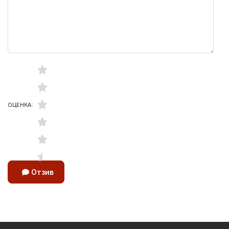
ОЦЕНКА:
Отзив