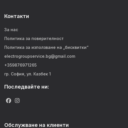
Контакти
За нас
Политика за поверителност
Политика за използване на „бисквитки“
electrogroupservice.bg@gmail.com
+359876971265
гр. София, ул. Казбек 1
Последвайте ни:
Обслужване на клиенти