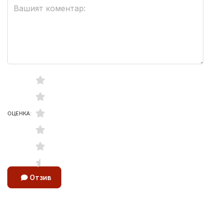
ОЦЕНКА:
Отзив