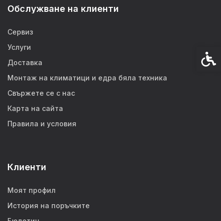
Обслужване на клиенти
Сервиз
Услуги
Спец
Доставка
Монтаж на климатици и едра бяла техника
Свържете се с нас
Карта на сайта
Правила и условия
Клиенти
Моят профил
История на поръчките
Бюлетин