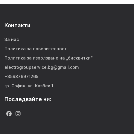
Контакти
За нас
Политика за поверителност
Политика за използване на „бисквитки“
electrogroupservice.bg@gmail.com
+359876971265
гр. София, ул. Казбек 1
Последвайте ни: