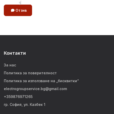
Отзив
Контакти
За нас
Политика за поверителност
Политика за използване на „бисквитки“
electrogroupservice.bg@gmail.com
+359876971265
гр. София, ул. Казбек 1