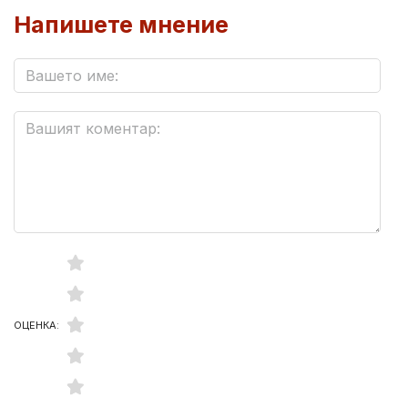
Напишете мнение
ОЦЕНКА: