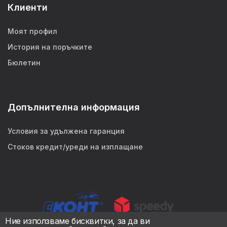
Клиенти
Моят профил
История на поръчките
Бюлетин
Допълнителна информация
Условия за удължена гаранция
Стоков кредит/уреди на изплащане
Ние използваме бисквитки, за да ви