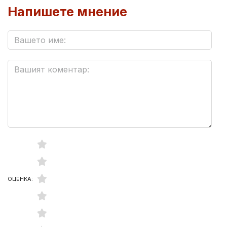
Напишете мнение
ОЦЕНКА: