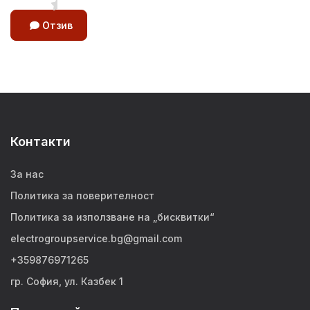
Отзив
Контакти
За нас
Политика за поверителност
Политика за използване на „бисквитки“
electrogroupservice.bg@gmail.com
+359876971265
гр. София, ул. Казбек 1