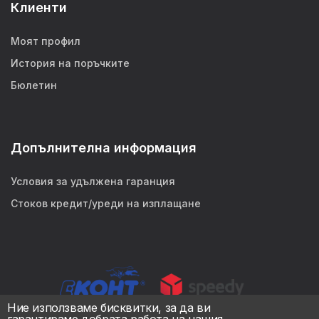
Клиенти
Моят профил
История на поръчките
Бюлетин
Допълнителна информация
Условия за удължена гаранция
Стоков кредит/уреди на изплащане
Ние използваме бисквитки, за да ви