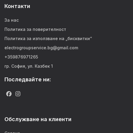
Контакти
За нас
Политика за поверителност
Политика за използване на „бисквитки“
electrogroupservice.bg@gmail.com
+359876971265
гр. София, ул. Казбек 1
Последвайте ни:
Обслужване на клиенти