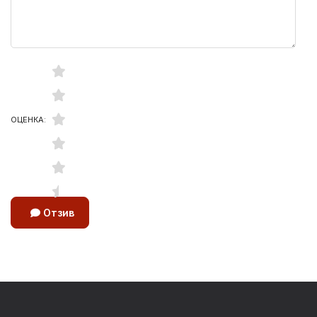
ОЦЕНКА:
Отзив