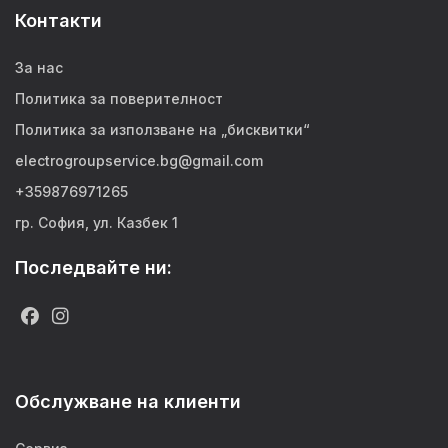
Контакти
За нас
Политика за поверителност
Политика за използване на „бисквитки“
electrogroupservice.bg@gmail.com
+359876971265
гр. София, ул. Казбек 1
Последвайте ни:
Обслужване на клиенти