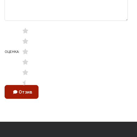
ОЦЕНКА:
Отзив