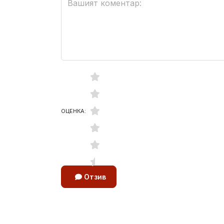
ОЦЕНКА:
Отзив