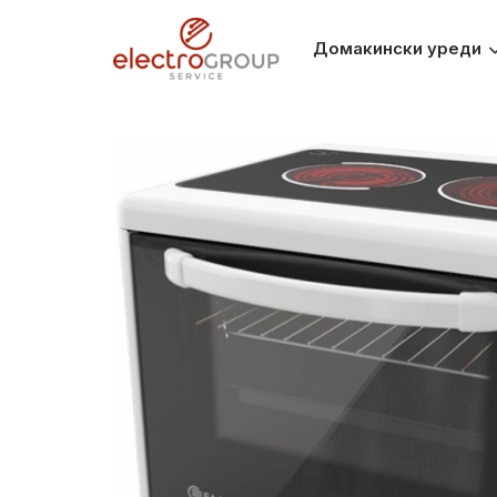
Домакински уреди