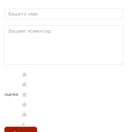
ОЦЕНКА: