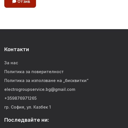
Отзив
Контакти
За нас
Политика за поверителност
Политика за използване на „бисквитки“
electrogroupservice.bg@gmail.com
+359876971265
гр. София, ул. Казбек 1
Последвайте ни: