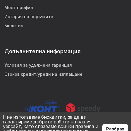
Моят профил
История на поръчките
Бюлетин
Допълнителна информация
Условия за удължена гаранция
Стоков кредит/уреди на изплащане
Ние използваме бисквитки, за да ви
гарантираме добрата работа на нашия
уебсайт, като спазваме всички правила и
Разбрах