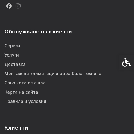
Обслужване на клиенти
Сервиз
Услуги
Спец
Доставка
Монтаж на климатици и едра бяла техника
Свържете се с нас
Карта на сайта
Правила и условия
Клиенти