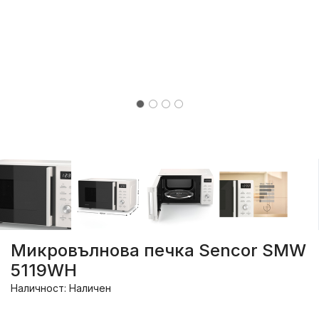
Микровълнова печка Sencor SMW
5119WH
Наличност: Наличен