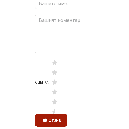
ОЦЕНКА:
Отзив