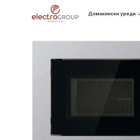
Домакински уреди