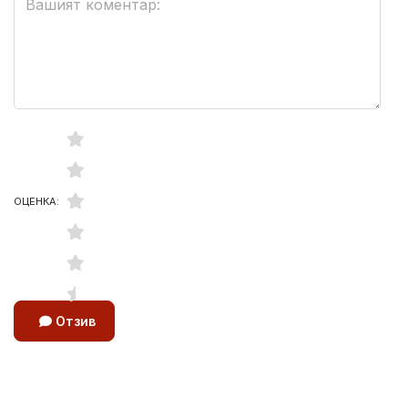
ОЦЕНКА:
Отзив