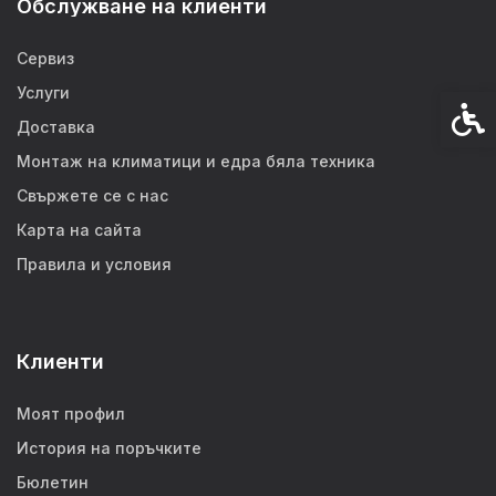
Обслужване на клиенти
Сервиз
Услуги
Спец
Доставка
Монтаж на климатици и едра бяла техника
Свържете се с нас
Карта на сайта
Правила и условия
Клиенти
Моят профил
История на поръчките
Бюлетин