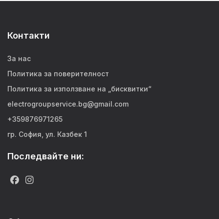
Контакти
За нас
Политика за поверителност
Политика за използване на „бисквитки“
electrogroupservice.bg@gmail.com
+359876971265
гр. София, ул. Казбек 1
Последвайте ни: