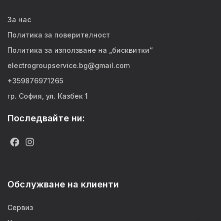
За нас
Политика за поверителност
Политика за използване на „бисквитки“
electrogroupservice.bg@gmail.com
+359876971265
гр. София, ул. Казбек 1
Последвайте ни:
Обслужване на клиенти
Сервиз