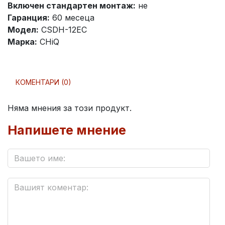
Включен стандартен монтаж:
не
Гаранция:
60 месеца
Модел:
CSDH-12EC
Марка:
CHiQ
КОМЕНТАРИ (0)
Няма мнения за този продукт.
Напишете мнение