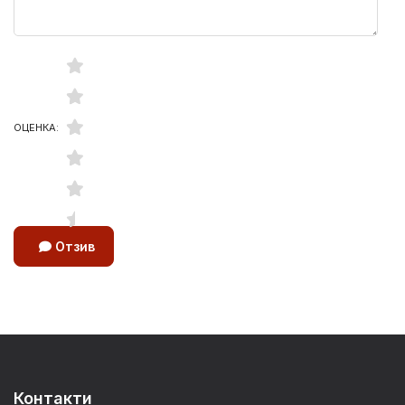
ОЦЕНКА:
Отзив
Контакти