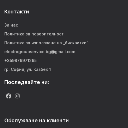
Контакти
За нас
Политика за поверителност
Политика за използване на „бисквитки“
electrogroupservice.bg@gmail.com
+359876971265
гр. София, ул. Казбек 1
Последвайте ни:
Обслужване на клиенти