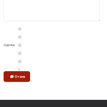
ОЦЕНКА:
Отзив