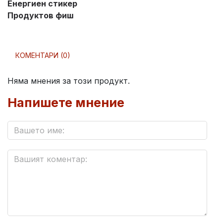
Енергиен стикер
Продуктов фиш
КОМЕНТАРИ (0)
Няма мнения за този продукт.
Напишете мнение