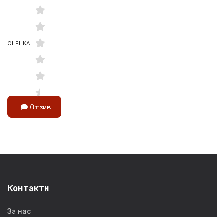
ОЦЕНКА:
Отзив
Контакти
За нас