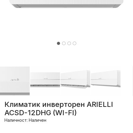
Климатик инверторен ARIELLI
ACSD-12DHG (WI-FI)
Наличност: Наличен