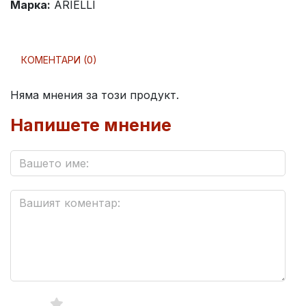
Марка:
ARIELLI
КОМЕНТАРИ (0)
Няма мнения за този продукт.
Напишете мнение