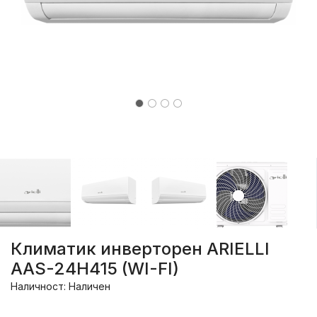
Климатик инверторен ARIELLI
AAS-24H415 (WI-FI)
Наличност: Наличен