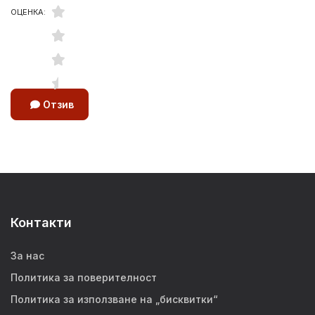
ОЦЕНКА:
Отзив
Контакти
За нас
Политика за поверителност
Политика за използване на „бисквитки“