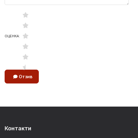
ОЦЕНКА:
Отзив
Контакти