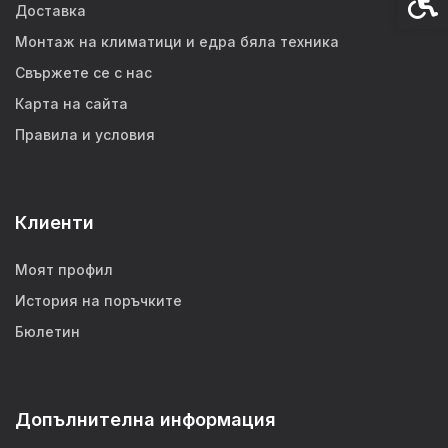
Доставка
Монтаж на климатици и едра бяла техника
Свържете се с нас
Карта на сайта
Правила и условия
Клиенти
Моят профил
История на поръчките
Бюлетин
Допълнителна информация