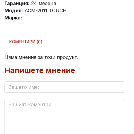
Гаранция:
24 месеца
Модел:
ACM-2011 TOUCH
Марка:
КОМЕНТАРИ (0)
Няма мнения за този продукт.
Напишете мнение