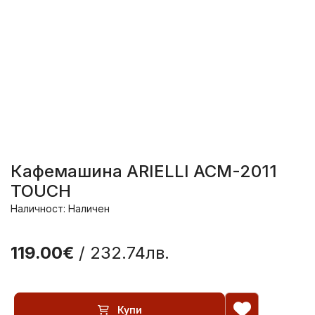
Кафемашина ARIELLI ACM-2011
TOUCH
Наличност: Наличен
119.00€
/ 232.74лв.
Купи