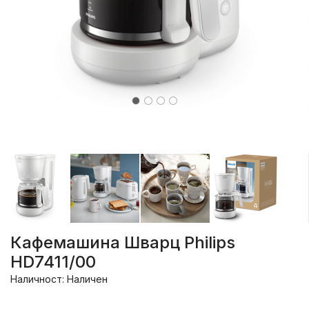
Кафемашина Шварц Philips
HD7411/00
Наличност: Наличен