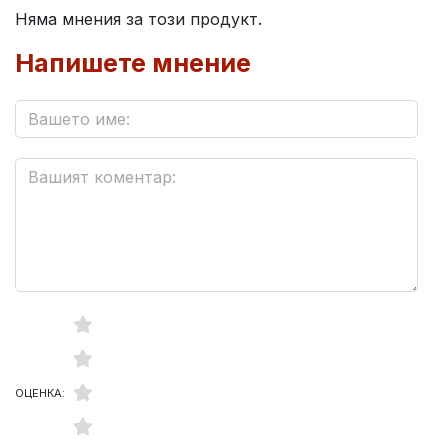
Няма мнения за този продукт.
Напишете мнение
ОЦЕНКА: