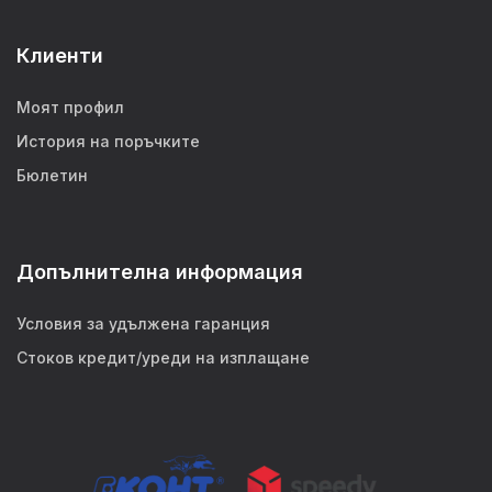
Клиенти
Моят профил
История на поръчките
Бюлетин
Допълнителна информация
Условия за удължена гаранция
Стоков кредит/уреди на изплащане