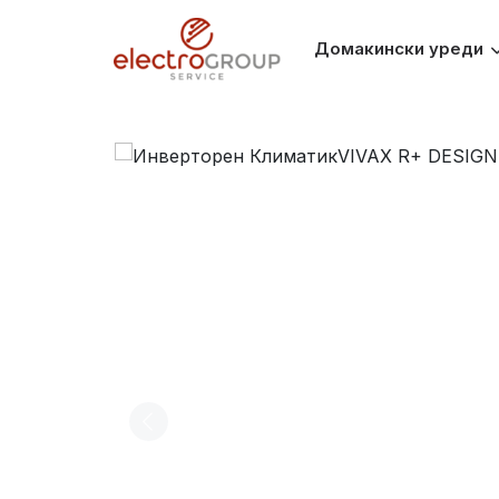
Домакински уреди