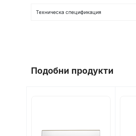
Техническа спецификация
Подобни продукти