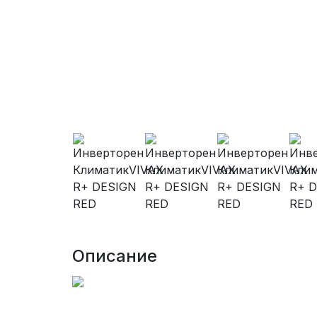
Описание