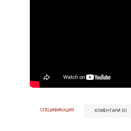
СПЕЦИФИКАЦИЯ
КОМЕНТАРИ (0)