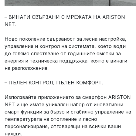
– ВИНАГИ СВЪРЗАНИ С МРЕЖАТА НА ARISTON
NET.
Ново поколение свързаност за лесна настройка,
управление и контрол на системата, което води
до голямо спестяване от годишните сметки за
енергия и техническа поддръжка, която е винаги
на разположение.
– ПЪЛЕН КОНТРОЛ, ПЪЛЕН КОМФОРТ.
Използвайте приложението за смартфон ARISTON
NET и ще имате уникален набор от иновативни
смарт функции за бързо и стабилно управление на
температурата на отопление и лесно
персонализиране, отговарящи на всички ваши
нужди.