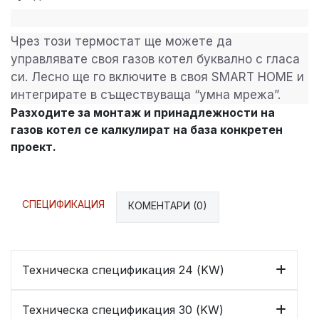
Чрез този термостат ще можете да
управлявате своя газов котел буквално с гласа
си. Лесно ще го включите в своя SMART HOME и
интегрирате в съществуваща “умна мрежа”.
Разходите за монтаж и принадлежности на
газов котел се калкулират на база конкретен
проект.
СПЕЦИФИКАЦИЯ
КОМЕНТАРИ (0)
Техническа спецификация 24 (KW)
Техническа спецификация 30 (KW)