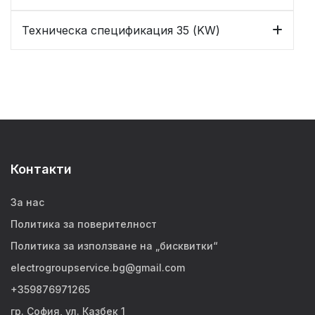
Техническа спецификация 35 (KW)
Контакти
За нас
Политика за поверителност
Политика за използване на „бисквитки“
electrogroupservice.bg@gmail.com
+359876971265
гр. София, ул. Казбек 1