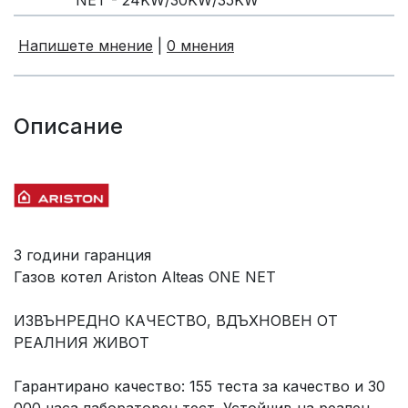
NET - 24KW/30KW/35KW
Напишете мнение
|
0 мнения
Описание
3 години гаранция
Газов котел Ariston Alteas ONE NET
ИЗВЪНРЕДНО КАЧЕСТВО, ВДЪХНОВЕН ОТ
РЕАЛНИЯ ЖИВОТ
Гарантирано качество: 155 теста за качество и 30