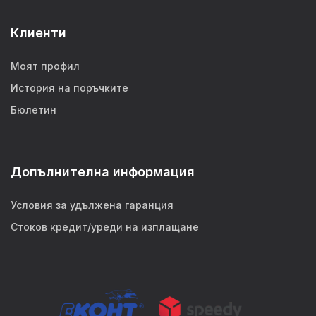
Клиенти
Моят профил
История на поръчките
Бюлетин
Допълнителна информация
Условия за удължена гаранция
Стоков кредит/уреди на изплащане