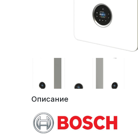
Описание