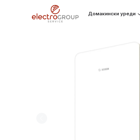
Домакински уреди