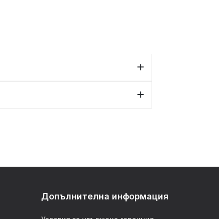
Допълнителна информация