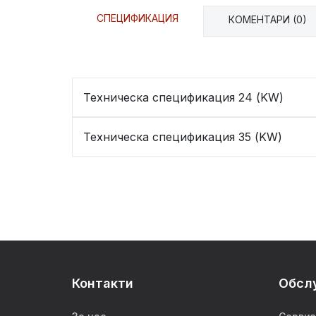
СПЕЦИФИКАЦИЯ
КОМЕНТАРИ (0)
Техническа спецификация 24 (KW)
Техническа спецификация 35 (KW)
Контакти
Обсл