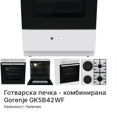
Готварска печка - комбинирана
Gorenje GK5B42WF
Наличност: Наличен