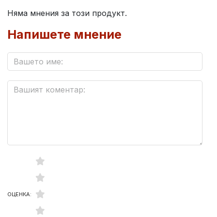
Няма мнения за този продукт.
Напишете мнение
ОЦЕНКА: