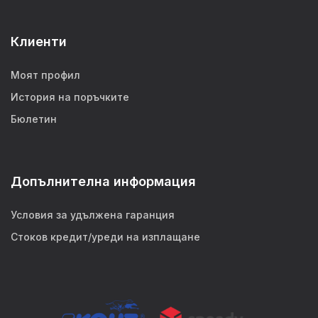
Клиенти
Моят профил
История на поръчките
Бюлетин
Допълнителна информация
Условия за удължена гаранция
Стоков кредит/уреди на изплащане