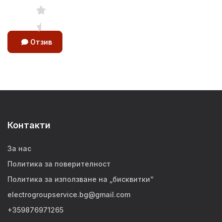
Отзив
Контакти
За нас
Политика за поверителност
Политика за използване на „бисквитки“
electrogroupservice.bg@gmail.com
+359876971265