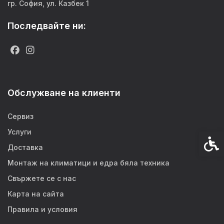
гр. София, ул. Казбек 1
Последвайте ни:
Обслужване на клиенти
Сервиз
Услуги
Спец
Доставка
Монтаж на климатици и едра бяла техника
Свържете се с нас
Карта на сайта
Правила и условия