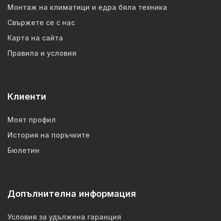
Монтаж на климатици и едра бяла техника
Свържете се с нас
Карта на сайта
Правила и условия
Клиенти
Моят профил
История на поръчките
Бюлетин
Допълнителна информация
Условия за удължена гаранция