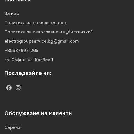
За нас
Политика за поверителност
Политика за използване на „бисквитки“
electrogroupservice.bg@gmail.com
+359876971265
гр. София, ул. Казбек 1
Последвайте ни:
Обслужване на клиенти
Сервиз