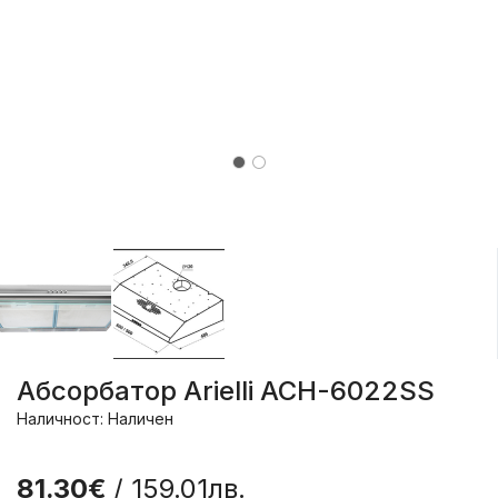
Абсорбатор Arielli ACH-6022SS
Наличност: Наличен
81.30€
/ 159.01лв.