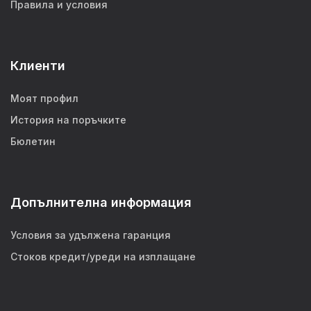
Правила и условия
Клиенти
Моят профил
История на поръчките
Бюлетин
Допълнителна информация
Условия за удължена гаранция
Стоков кредит/уреди на изплащане