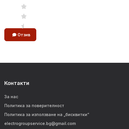
Отзив
Контакти
За нас
Политика за поверителност
Политика за използване на „бисквитки“
electrogroupservice.bg@gmail.com