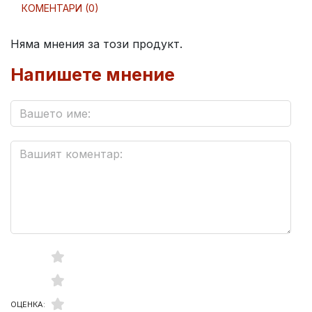
КОМЕНТАРИ (0)
Няма мнения за този продукт.
Напишете мнение
ОЦЕНКА: